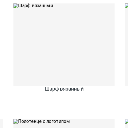
Шарф вязанный