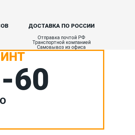
СОВ
ДОСТАВКА ПО РОССИИ
Отправка почтой РФ
Транспортной компанией
Самовывоз из офиса
РИНТ
7-60
НО