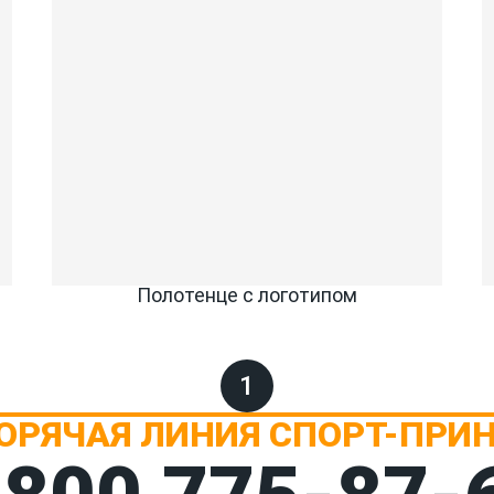
Полотенце с логотипом
1
ОРЯЧАЯ ЛИНИЯ СПОРТ-ПРИ