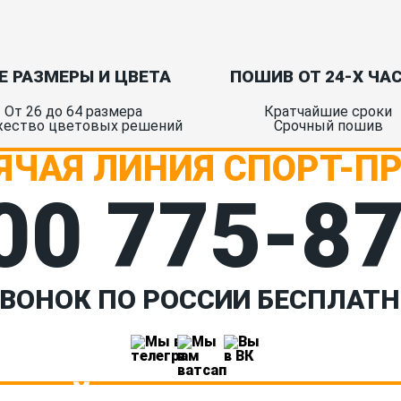
Е РАЗМЕРЫ И ЦВЕТА
ПОШИВ ОТ 24-Х ЧА
От 26 до 64 размера
Кратчайшие сроки
ество цветовых решений
Срочный пошив
ЯЧАЯ ЛИНИЯ СПОРТ-П
00 775‑8
ВОНОК ПО РОССИИ БЕСПЛАТ