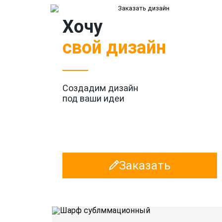
Хочу
свой дизайн
Создадим дизайн
под ваши идеи
Заказать