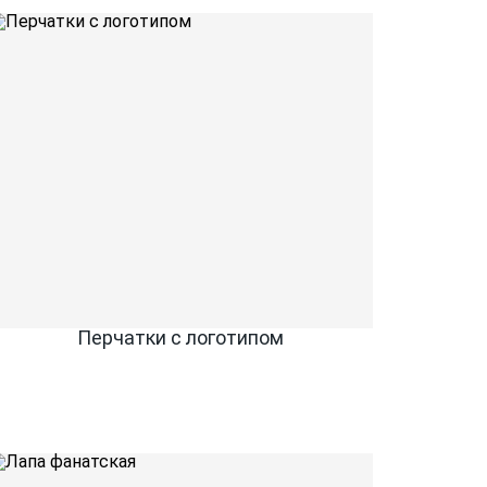
Перчатки с логотипом