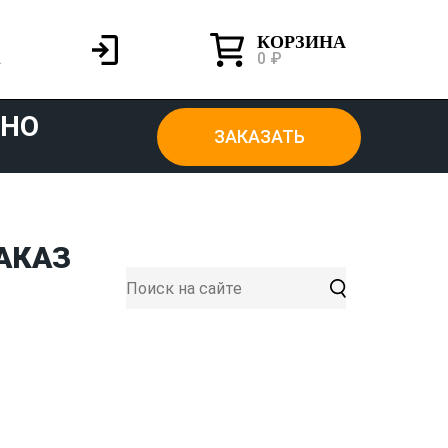
КОРЗИНА
0 ₽
ТНО
ЗАКАЗАТЬ
АКАЗ