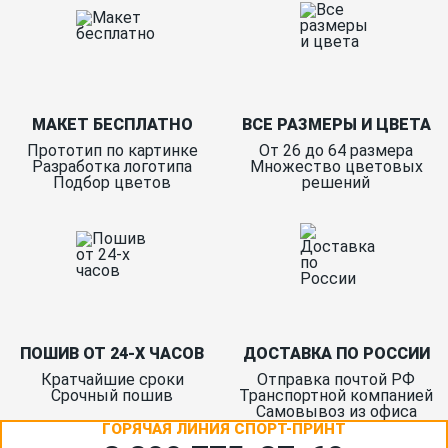
МАКЕТ БЕСПЛАТНО
ВСЕ РАЗМЕРЫ И ЦВЕТА
Прототип по картинке
От 26 до 64 размера
Разработка логотипа
Множество цветовых
Подбор цветов
решений
ПОШИВ ОТ 24-Х ЧАСОВ
ДОСТАВКА ПО РОССИИ
Кратчайшие сроки
Отправка почтой РФ
Срочный пошив
Транспортной компанией
Самовывоз из офиса
ГОРЯЧАЯ ЛИНИЯ СПОРТ-ПРИНТ