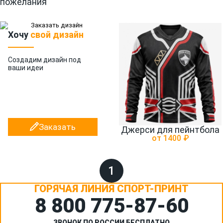
пожелания
Хочу
свой дизайн
Создадим дизайн
под
ваши идеи
Заказать
Джерси для пейнтбола
от 1400 ₽
1
ГОРЯЧАЯ ЛИНИЯ СПОРТ-ПРИНТ
8 800 775‑87-60
ЗВОНОК ПО РОССИИ БЕСПЛАТНО