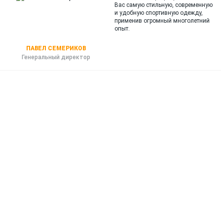
Вас самую стильную, современную
и
удобную спортивную одежду,
применив огромный многолетний
опыт.
ПАВЕЛ СЕМЕРИКОВ
Генеральный директор