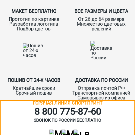
МАКЕТ БЕСПЛАТНО
ВСЕ РАЗМЕРЫ И ЦВЕТА
Прототип по картинке
От 26 до 64 размера
Разработка логотипа
Множество цветовых
Подбор цветов
решений
ПОШИВ ОТ 24-Х ЧАСОВ
ДОСТАВКА ПО РОССИИ
Кратчайшие сроки
Отправка почтой РФ
Срочный пошив
Транспортной компанией
Самовывоз из офиса
ГОРЯЧАЯ ЛИНИЯ СПОРТ-ПРИНТ
8 800 775‑87-60
ЗВОНОК ПО РОССИИ БЕСПЛАТНО