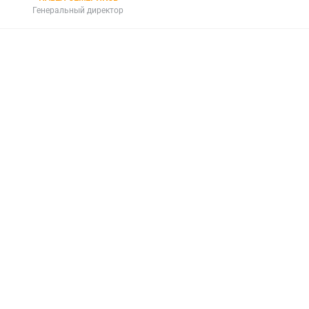
Генеральный директор