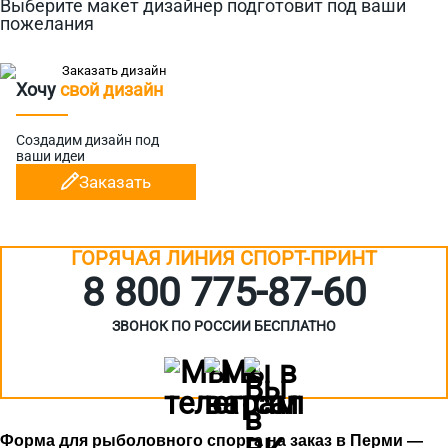
Выберите макет дизайнер подготовит под ваши
пожелания
Хочу
свой дизайн
Создадим дизайн
под
ваши идеи
Заказать
ГОРЯЧАЯ ЛИНИЯ СПОРТ-ПРИНТ
8 800 775‑87-60
ЗВОНОК ПО РОССИИ БЕСПЛАТНО
Форма для рыболовного спорта на заказ в Перми —