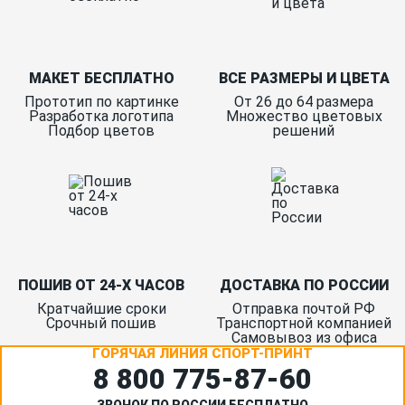
МАКЕТ БЕСПЛАТНО
ВСЕ РАЗМЕРЫ И ЦВЕТА
Прототип по картинке
От 26 до 64 размера
Разработка логотипа
Множество цветовых
Подбор цветов
решений
ПОШИВ ОТ 24-Х ЧАСОВ
ДОСТАВКА ПО РОССИИ
Кратчайшие сроки
Отправка почтой РФ
Срочный пошив
Транспортной компанией
Самовывоз из офиса
ГОРЯЧАЯ ЛИНИЯ СПОРТ-ПРИНТ
8 800 775‑87-60