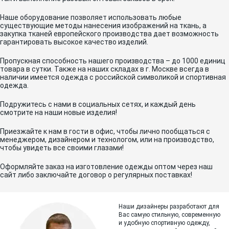
Наше оборудование позволяет использовать любые
существующие методы нанесения изображений на ткань, а
закупка тканей европейского производства дает возможность
гарантировать высокое качество изделий.
Пропускная способность нашего производства – до 1000 единиц
товара в сутки. Также на наших складах в г. Москве всегда в
наличии имеется одежда с российской символикой и спортивная
одежда.
Подружитесь с нами в социальных сетях, и каждый день
смотрите на наши новые изделия!
Приезжайте к нам в гости в офис, чтобы лично пообщаться с
менеджером, дизайнером и технологом, или на производство,
чтобы увидеть все своими глазами!
Оформляйте заказ на изготовление одежды оптом через наш
сайт либо заключайте договор о регулярных поставках!
Наши дизайнеры разработают для
Вас самую стильную, современную
и
удобную спортивную одежду,