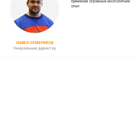
применив огромный многолетний
опыт.
ПАВЕЛ СЕМЕРИКОВ
Генеральный директор