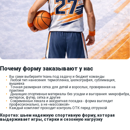
Почему форму заказывают у нас
Вы сами выбираете ткань под задачу и бюджет команды
Любой тип нанесения: термопленка, шелкография, сублимация,
вышивка
Точная размерная сетка для детей и взрослых, проверенная на
практике
Дышащие спортивные материалы без усадки и выгорания: микрофибра,
интерлок, футер, сетка и другие
Современные лекала и аккуратная посадка - форма выглядит
профессионально, а не «массовкой»
Каждый комплект проходит контроль ОТК перед отгрузкой
Коротко: шьем надежную спортивную форму, которая
выдерживает игры, стирки и сезонную нагрузку