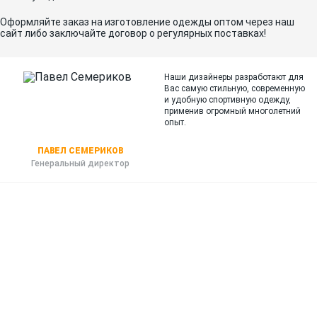
Оформляйте заказ на изготовление одежды оптом через наш
сайт либо заключайте договор о регулярных поставках!
Наши дизайнеры разработают для
Вас самую стильную, современную
и
удобную спортивную одежду,
применив огромный многолетний
опыт.
ПАВЕЛ СЕМЕРИКОВ
Генеральный директор