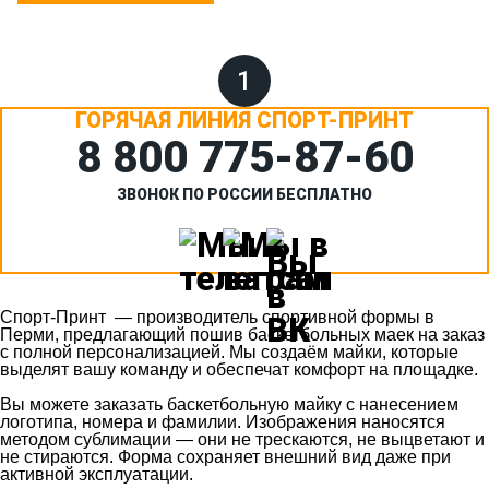
1
ГОРЯЧАЯ ЛИНИЯ СПОРТ-ПРИНТ
8 800 775‑87-60
ЗВОНОК ПО РОССИИ БЕСПЛАТНО
Спорт-Принт — производитель спортивной формы в
Перми, предлагающий пошив баскетбольных маек на заказ
с полной персонализацией. Мы создаём майки, которые
выделят вашу команду и обеспечат комфорт на площадке.
Вы можете заказать баскетбольную майку с нанесением
логотипа, номера и фамилии. Изображения наносятся
методом сублимации — они не трескаются, не выцветают и
не стираются. Форма сохраняет внешний вид даже при
активной эксплуатации.