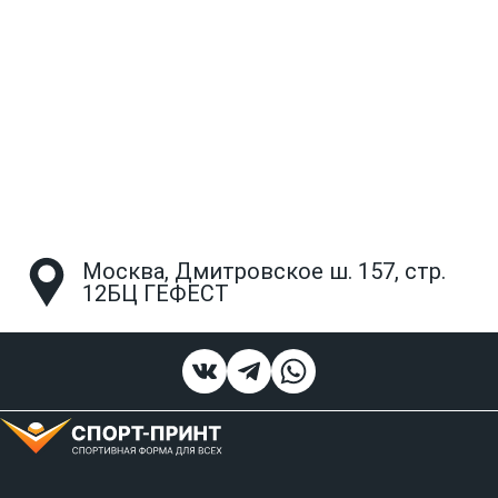
Москва, Дмитровское ш. 157, стр.
12БЦ ГЕФЕСТ