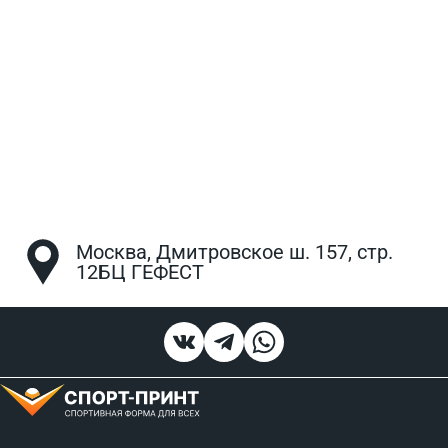
Москва, Дмитровское ш. 157, стр.
12БЦ ГЕФЕСТ