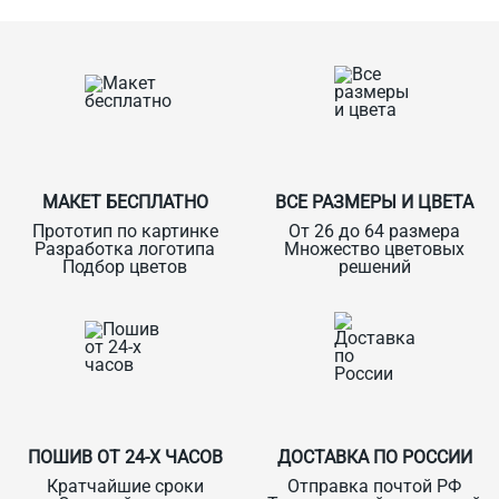
О Спорт-Принт
МАКЕТ БЕСПЛАТНО
ВСЕ РАЗМЕРЫ И ЦВЕТА
Прототип по картинке
От 26 до 64 размера
Разработка логотипа
Множество цветовых
Подбор цветов
решений
ПОШИВ ОТ 24-Х ЧАСОВ
ДОСТАВКА ПО РОССИИ
Кратчайшие сроки
Отправка почтой РФ