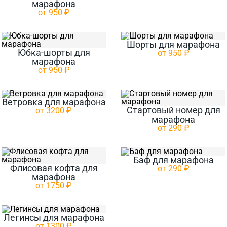
марафона
от 950 ₽
Шорты для марафона
Юбка-шорты для
от 950 ₽
марафона
от 950 ₽
Ветровка для марафона
Стартовый номер для
от 3200 ₽
марафона
от 290 ₽
Баф для марафона
Флисовая кофта для
от 290 ₽
марафона
от 1750 ₽
Легинсы для марафона
от 1300 ₽