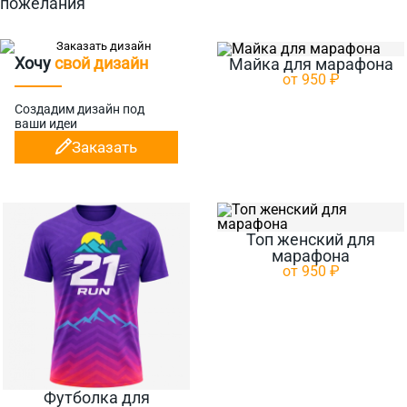
пожелания
Хочу
свой дизайн
Майка для марафона
от 950 ₽
Создадим дизайн
под
ваши идеи
Заказать
Топ женский для
марафона
от 950 ₽
Футболка для