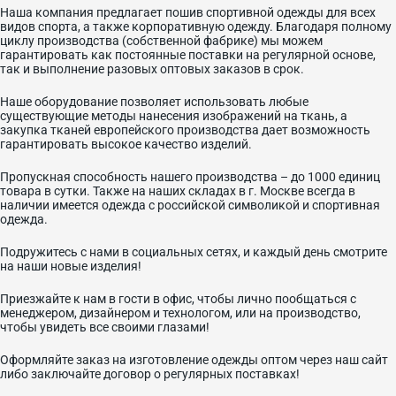
Наша компания предлагает пошив спортивной одежды для всех
видов спорта, а также корпоративную одежду. Благодаря полному
циклу производства (собственной фабрике) мы можем
гарантировать как постоянные поставки на регулярной основе,
так и выполнение разовых оптовых заказов в срок.
Наше оборудование позволяет использовать любые
существующие методы нанесения изображений на ткань, а
закупка тканей европейского производства дает возможность
гарантировать высокое качество изделий.
Пропускная способность нашего производства – до 1000 единиц
товара в сутки. Также на наших складах в г. Москве всегда в
наличии имеется одежда с российской символикой и спортивная
одежда.
Подружитесь с нами в социальных сетях, и каждый день смотрите
на наши новые изделия!
Приезжайте к нам в гости в офис, чтобы лично пообщаться с
менеджером, дизайнером и технологом, или на производство,
чтобы увидеть все своими глазами!
Оформляйте заказ на изготовление одежды оптом через наш сайт
либо заключайте договор о регулярных поставках!