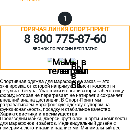
1
ГОРЯЧАЯ ЛИНИЯ СПОРТ-ПРИНТ
8 800 775‑87-60
ЗВОНОК ПО РОССИИ БЕСПЛАТНО
Спортивная одежда для марафона на заказ — это
экипировка, от которой напрямую зависит комфорт и
результат бегуна. Участники и организаторы забегов ищут
форму, которая не перегревает, не натирает и сохраняет
внешний вид на дистанции. В Спорт-Принт мы
разрабатываем марафонскую одежду с упором на
функциональность, посадку и стабильное качество.
Характеристики и преимущества
Производим майки, джерси, футболки, шорты и комплекты
для марафонов и забегов. Индивидуальный дизайн с
номерами, логотипами и надписями. Минимальный вес