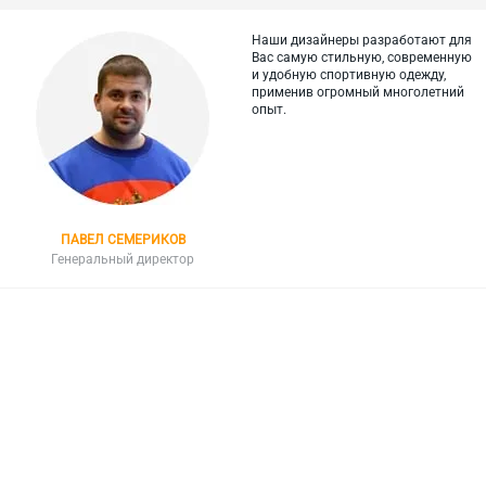
Наши дизайнеры разработают для
Вас самую стильную, современную
и
удобную спортивную одежду,
применив огромный многолетний
опыт.
ПАВЕЛ СЕМЕРИКОВ
Генеральный директор